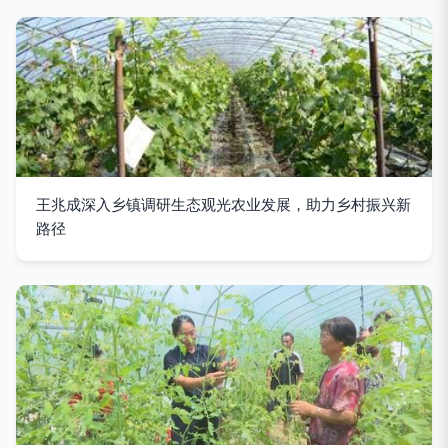
王兆成深入乡镇调研生态观光农业发展，助力乡村振兴新
路径