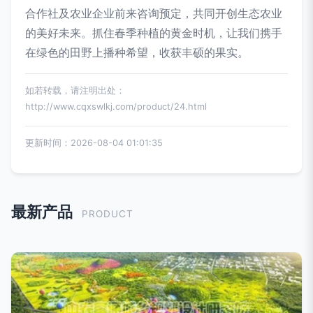
合作社及农业企业前来咨询预定，共同开创生态农业
的美好未来。抓住春季种植的黄金时机，让我们携手
在绿色的田野上播种希望，收获丰硕的果实。
如若转载，请注明出处：
http://www.cqxswlkj.com/product/24.html
更新时间：2026-08-04 01:01:35
最新产品
PRODUCT