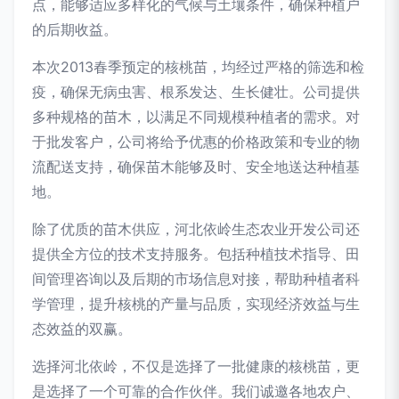
点，能够适应多样化的气候与土壤条件，确保种植户
的后期收益。
本次2013春季预定的核桃苗，均经过严格的筛选和检
疫，确保无病虫害、根系发达、生长健壮。公司提供
多种规格的苗木，以满足不同规模种植者的需求。对
于批发客户，公司将给予优惠的价格政策和专业的物
流配送支持，确保苗木能够及时、安全地送达种植基
地。
除了优质的苗木供应，河北依岭生态农业开发公司还
提供全方位的技术支持服务。包括种植技术指导、田
间管理咨询以及后期的市场信息对接，帮助种植者科
学管理，提升核桃的产量与品质，实现经济效益与生
态效益的双赢。
选择河北依岭，不仅是选择了一批健康的核桃苗，更
是选择了一个可靠的合作伙伴。我们诚邀各地农户、