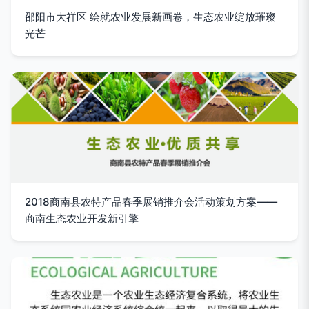
邵阳市大祥区 绘就农业发展新画卷，生态农业绽放璀璨
光芒
2018商南县农特产品春季展销推介会活动策划方案——
商南生态农业开发新引擎