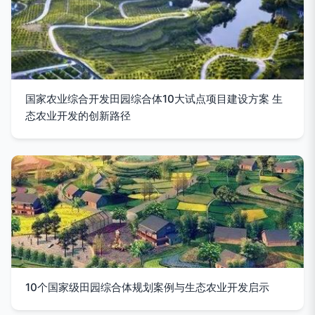
国家农业综合开发田园综合体10大试点项目建设方案 生
态农业开发的创新路径
10个国家级田园综合体规划案例与生态农业开发启示