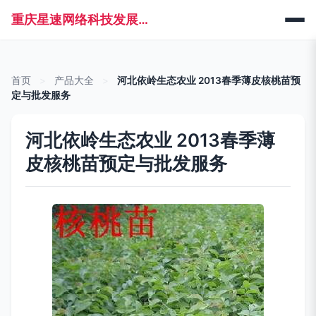
重庆星速网络科技发展有限公司
首页
>
产品大全
>
河北依岭生态农业 2013春季薄皮核桃苗预
定与批发服务
河北依岭生态农业 2013春季薄
皮核桃苗预定与批发服务