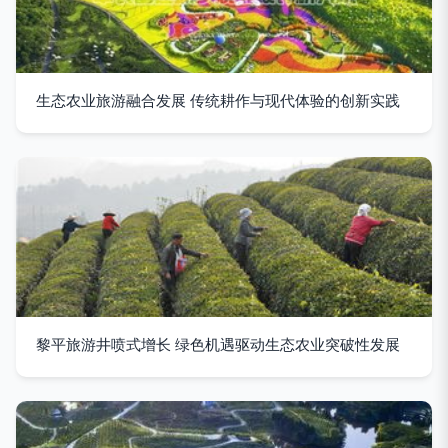
生态农业旅游融合发展 传统耕作与现代体验的创新实践
黎平旅游井喷式增长 绿色机遇驱动生态农业突破性发展