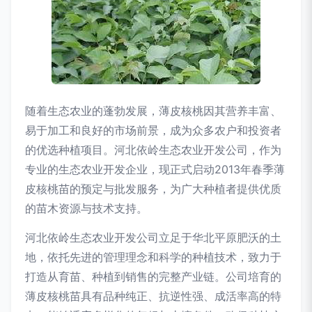
随着生态农业的蓬勃发展，薄皮核桃因其营养丰富、
易于加工和良好的市场前景，成为众多农户和投资者
的优选种植项目。河北依岭生态农业开发公司，作为
专业的生态农业开发企业，现正式启动2013年春季薄
皮核桃苗的预定与批发服务，为广大种植者提供优质
的苗木资源与技术支持。
河北依岭生态农业开发公司立足于华北平原肥沃的土
地，依托先进的管理理念和科学的种植技术，致力于
打造从育苗、种植到销售的完整产业链。公司培育的
薄皮核桃苗具有品种纯正、抗逆性强、成活率高的特