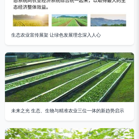
生态农业宣传展架 让绿色发展理念深入人心
未来之光 生态、生物与精准农业三位一体的新趋势启示